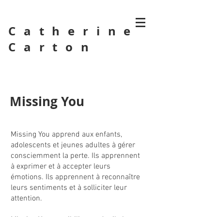
Catherine
Carton
Missing You
Missing You apprend aux enfants,
adolescents et jeunes adultes à gérer
consciemment la perte. Ils apprennent
à exprimer et à accepter leurs
émotions. Ils apprennent à reconnaître
leurs sentiments et à solliciter leur
attention.