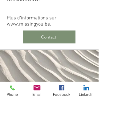
Plus d'informations sur
www.missingyou.be.
Contact
Phone
Email
Facebook
LinkedIn