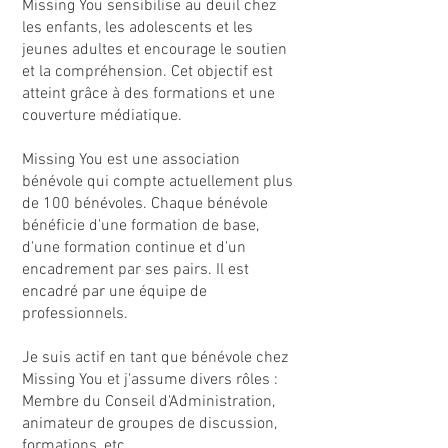
Missing You sensibilise au deuil chez
les enfants, les adolescents et les
jeunes adultes et encourage le soutien
et la compréhension. Cet objectif est
atteint grâce à des formations et une
couverture médiatique.
Missing You est une association
bénévole qui compte actuellement plus
de 100 bénévoles. Chaque bénévole
bénéficie d'une formation de base,
d'une formation continue et d'un
encadrement par ses pairs. Il est
encadré par une équipe de
professionnels.
Je suis actif en tant que bénévole chez
Missing You et j'assume divers rôles :
Membre du Conseil d'Administration,
animateur de groupes de discussion,
formations, etc.