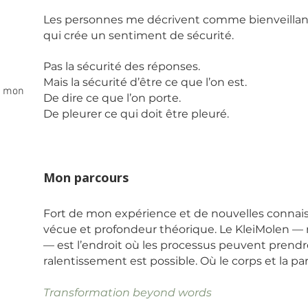
Les personnes me décrivent comme bienveilla
qui crée un sentiment de sécurité.
Pas la sécurité des réponses.
Mais la sécurité d’être ce que l’on est.
t mon
De dire ce que l’on porte.
De pleurer ce qui doit être pleuré.
Mon parcours
Fort de mon expérience et de nouvelles connai
vécue et profondeur théorique. Le
KleiMolen
— 
— est l’endroit où les processus peuvent prendr
ralentissement est possible. Où le corps et la par
Transformation beyond words