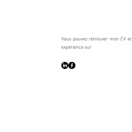
​​Vous pouvez retrouver mon CV e
expérience sur