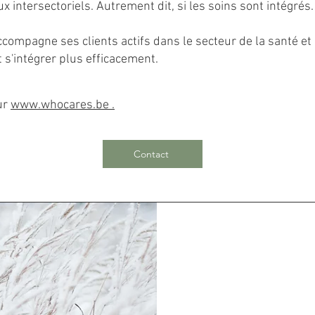
x intersectoriels. Autrement dit, si les soins sont intégrés.
compagne ses clients actifs dans le secteur de la santé et
t s'intégrer plus efficacement.
ur
www.whocares.be
.
Contact