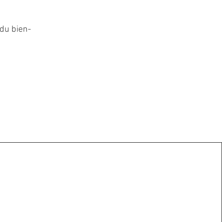
 du bien-