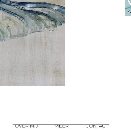
OVER MIJ
MEER
CONTACT