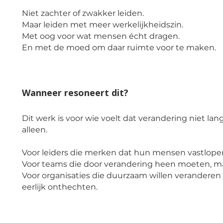
Niet zachter of zwakker leiden.
Maar leiden met meer werkelijkheidszin.
Met oog voor wat mensen écht dragen.
En met de moed om daar ruimte voor te maken.
Wanneer resoneert dit?
Dit werk is voor wie voelt dat verandering niet lang
alleen.
Voor leiders die merken dat hun mensen vastlop
Voor teams die door verandering heen moeten, maa
Voor organisaties die duurzaam willen veranderen 
eerlijk onthechten.