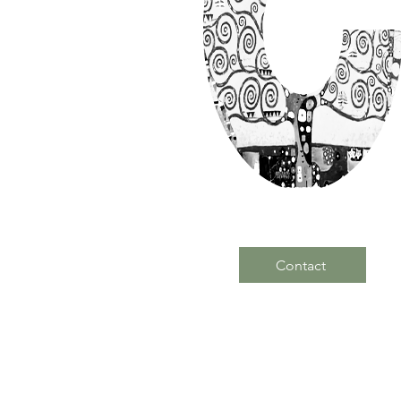
Contact