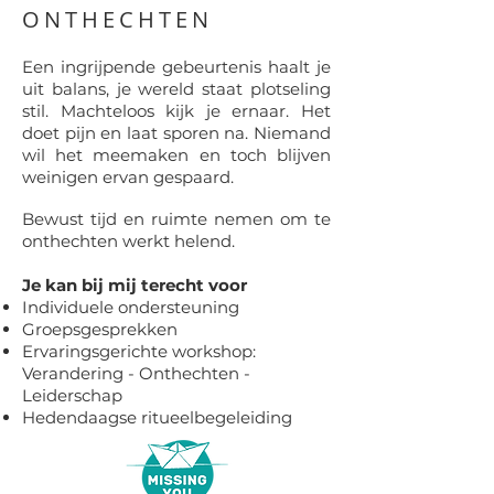
ONTHECHTEN
Een ingrijpende gebeurtenis haalt je
uit balans, je wereld staat plotseling
stil. Machteloos kijk je ernaar. Het
doet pijn en laat sporen na. Niemand
wil het meemaken en toch blijven
weinigen ervan gespaard.
Bewust tijd en ruimte nemen om te
onthechten werkt helend.
Je kan bij mij terecht voor
Individuele ondersteuning
Groepsgesprekken
Ervaringsgerichte workshop:
Verandering - Onthechten -
Leiderschap
Hedendaagse ritueelbegeleiding​